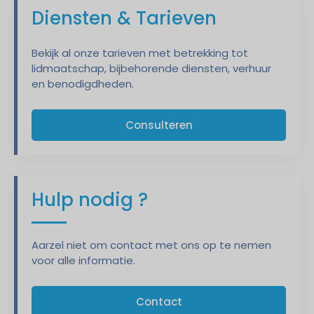
Diensten & Tarieven
Bekijk al onze tarieven met betrekking tot
lidmaatschap, bijbehorende diensten, verhuur
en benodigdheden.
Consulteren
Hulp nodig ?
Aarzel niet om contact met ons op te nemen
voor alle informatie.
Contact