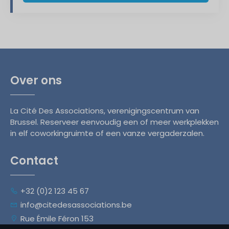
Over ons
La Cité Des Associations, verenigingscentrum van
Brussel. Reserveer eenvoudig een of meer werkplekken
in elf coworkingruimte of een vanze vergaderzalen.
Contact
+32 (0)2 123 45 67
info@citedesassociations.be
Rue Émile Féron 153