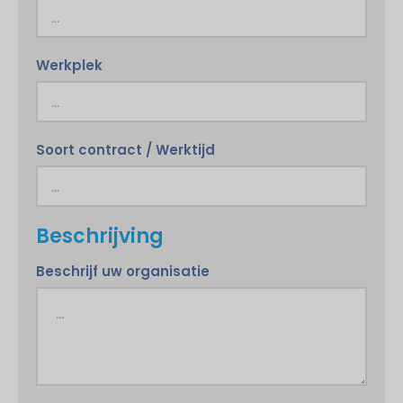
Werkplek
Soort contract / Werktijd
Beschrijving
Beschrijf uw organisatie