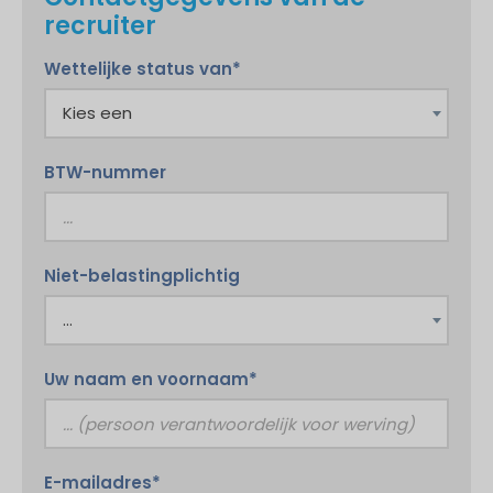
recruiter
Wettelijke status van*
BTW-nummer
Niet-belastingplichtig
Uw naam en voornaam*
E-mailadres*