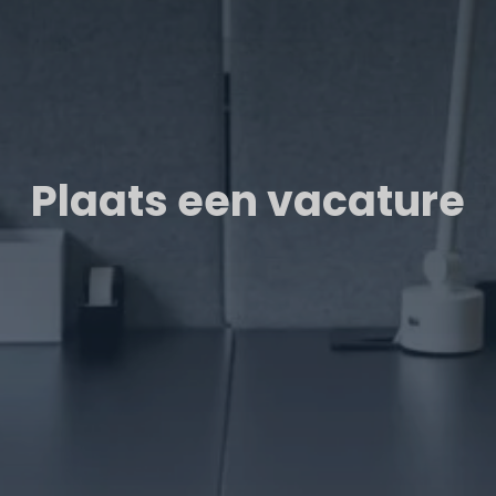
Plaats een vacature