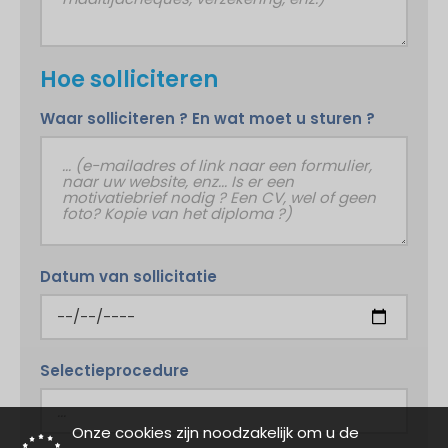
Hoe solliciteren
Waar solliciteren ? En wat moet u sturen ?
Datum van sollicitatie
Selectieprocedure
Onze cookies zijn noodzakelijk om u de