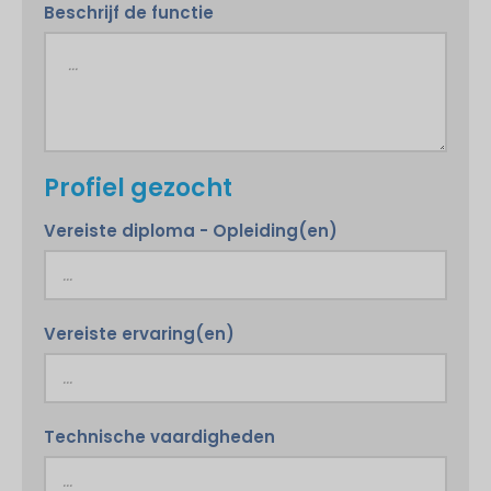
Beschrijf de functie
Profiel gezocht
Vereiste diploma - Opleiding(en)
Vereiste ervaring(en)
Technische vaardigheden