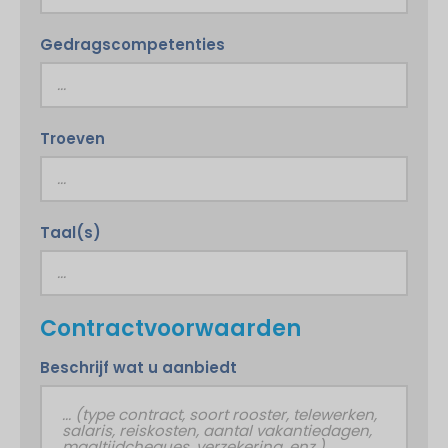
Gedragscompetenties
Troeven
Taal(s)
Contractvoorwaarden
Beschrijf wat u aanbiedt