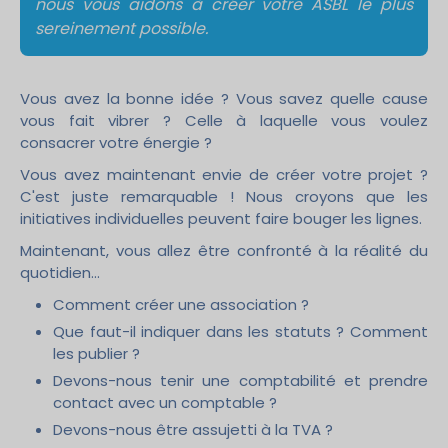
nous vous aidons à créer votre ASBL le plus
sereinement possible.
Vous avez la bonne idée ? Vous savez quelle cause
vous fait vibrer ? Celle à laquelle vous voulez
consacrer votre énergie ?
Vous avez maintenant envie de créer votre projet ?
C'est juste remarquable ! Nous croyons que les
initiatives individuelles peuvent faire bouger les lignes.
Maintenant, vous allez être confronté à la réalité du
quotidien…
Comment créer une association ?
Que faut-il indiquer dans les statuts ? Comment
les publier ?
Devons-nous tenir une comptabilité et prendre
contact avec un comptable ?
Devons-nous être assujetti à la TVA ?