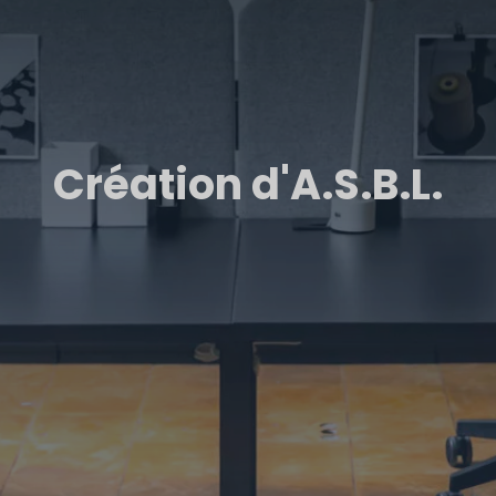
Création d'A.S.B.L.