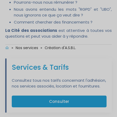
Pourrons-nous nous rémunérer ?
Nous avons entendu les mots "RGPD" et "UBO",
nous ignorons ce que ça veut dire ?
Comment chercher des financements ?
La Cité des associations
est attentive à toutes vos
questions et peut vous aider à y répondre.
»
Nos services
»
Création d'A.S.B.L.
Services & Tarifs
Consultez tous nos tarifs concernant l'adhésion,
nos services associés, location et fournitures.
Consulter