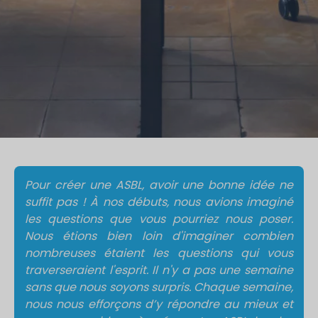
Pour créer une ASBL, avoir une bonne idée ne
suffit pas ! À nos débuts, nous avions imaginé
les questions que vous pourriez nous poser.
Nous étions bien loin d'imaginer combien
nombreuses étaient les questions qui vous
traverseraient l'esprit. Il n'y a pas une semaine
sans que nous soyons surpris. Chaque semaine,
nous nous efforçons d’y répondre au mieux et