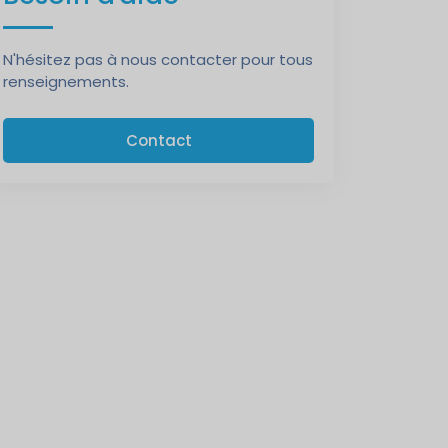
N'hésitez pas à nous contacter pour tous
renseignements.
Contact