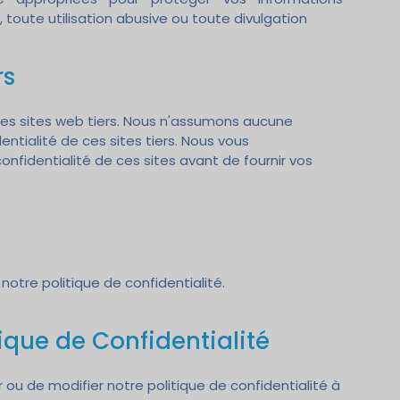
 toute utilisation abusive ou toute divulgation
rs
 des sites web tiers. Nous n'assumons aucune
ntialité de ces sites tiers. Nous vous
onfidentialité de ces sites avant de fournir vos
 notre politique de confidentialité.
tique de Confidentialité
 ou de modifier notre politique de confidentialité à