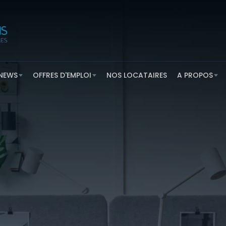
NEWS
OFFRES D'EMPLOI
NOS LOCATAIRES
A PROPOS