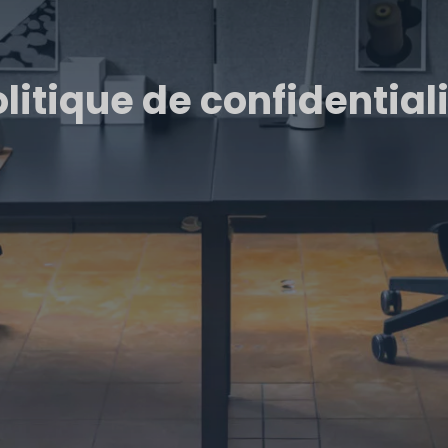
litique de confidential