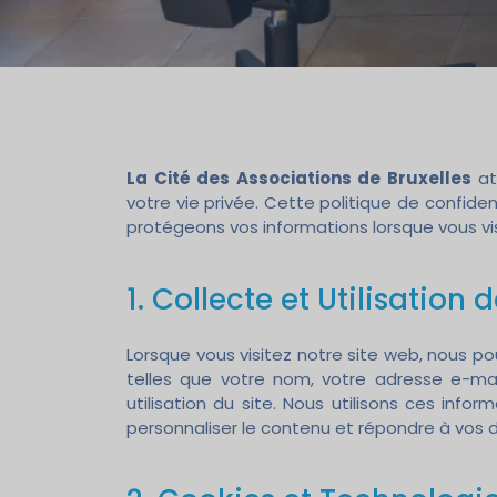
La Cité des Associations de Bruxelles
at
votre vie privée. Cette politique de confiden
protégeons vos informations lorsque vous vis
1. Collecte et Utilisation
Lorsque vous visitez notre site web, nous pou
telles que votre nom, votre adresse e-mai
utilisation du site. Nous utilisons ces infor
personnaliser le contenu et répondre à vos