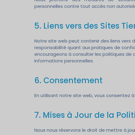
personnelles contre tout accès non autorisé,
5. Liens vers des Sites Tie
Notre site web peut contenir des liens vers
responsabilité quant aux pratiques de confide
encourageons à consulter les politiques de c
informations personnelles.
6. Consentement
En utilisant notre site web, vous consentez à
7. Mises à Jour de la Poli
Nous nous réservons le droit de mettre à jour