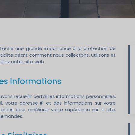
tache une grande importance à la protection de
tialité décrit comment nous collectons, utilisons et
itez notre site web.
 des Informations
vons recueillir certaines informations personnelles,
l, votre adresse IP et des informations sur votre
mations pour améliorer votre expérience sur le site,
 demandes.