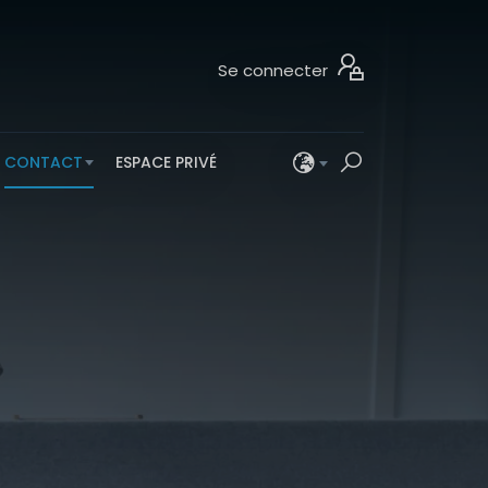
Se connecter
CONTACT
ESPACE PRIVÉ